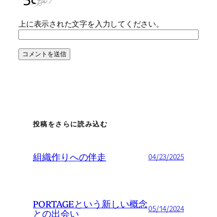
上に表示された文字を入力してください。
投稿をさらに読み込む
組織作りへの伴走
04/23/2025
PORTAGEという新しい概念
05/14/2024
との出会い