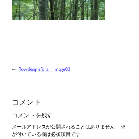
←
flowdesignforall_image03
コメント
コメントを残す
メールアドレスが公開されることはありません。
※
が付いている欄は必須項目です