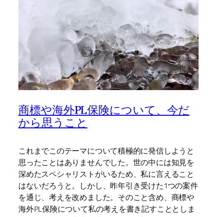
商標や海外PL保険について、今だ
から思うこと
これまでこのテーマについて積極的に発信しようと
思ったことはありませんでした。世の中には知見を
深めたスペシャリストがいるため、私に言えること
はないだろうと。しかし、昨年引き受けた1つの案件
を通じ、考えを改めました。そのこと含め、商標や
海外PL保険について私の考えを書き記すこととしま