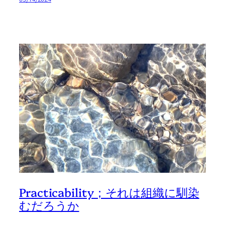
Practicability；それは組織に馴染
むだろうか