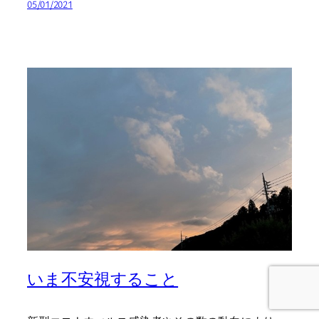
05/01/2021
いま不安視すること