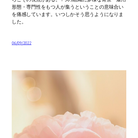
形態・専門性をもつ人が集うということの意味合い
を痛感しています。いつしかそう思うようになりま
した。
06/09/2022