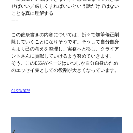
せばいい／厳しくすればいいという話だけではない
ことを真に理解する
—–
この箇条書きの内容については、折々で加筆修正削
除していくことになりそうです。そうして自分自身
もより己の考えを整理し、実務へと移し、クライア
ントさんに貢献していけるよう努めていきます。
そう、このESSAYページはいつしか自分自身のため
のエッセイ集としての役割が大きくなっています。
04/23/2025